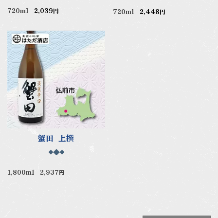
720ml
2,039円
720ml
2,448円
蟹田 上撰
1,800ml 2,937円