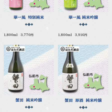
華一風 特別純米
華一風 純米吟醸
1,800ml 3,770円
1,800ml 3,916円
蟹田 純米吟醸
蟹田 原酒 純米吟醸