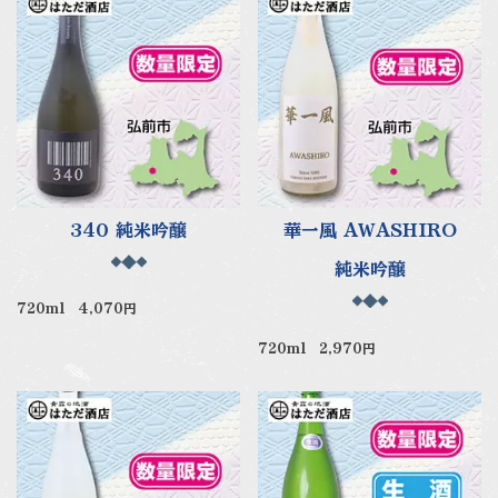
340 純米吟醸
華一風 AWASHIRO
純米吟醸
720ml 4,070円
720ml 2,970円