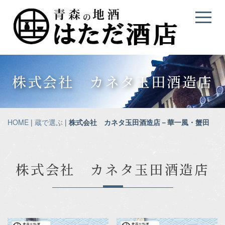
株式会社 カネタ玉田酒造店
HOME
|
蔵で選ぶ
|
株式会社 カネタ玉田酒造店－華一風・蟹田
株式会社 カネタ玉田酒造店