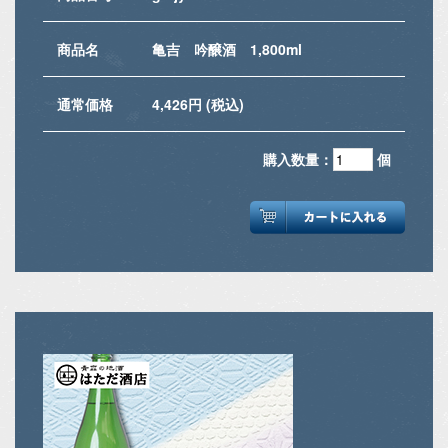
商品名
亀吉 吟醸酒 1,800ml
通常価格
4,426円 (税込)
購入数量：
個