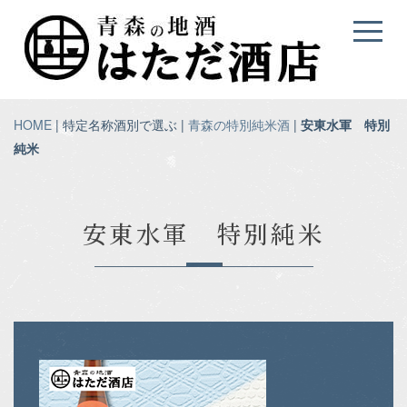
HOME
| 特定名称酒別で選ぶ |
青森の特別純米酒
|
安東水軍 特別
純米
安東水軍 特別純米