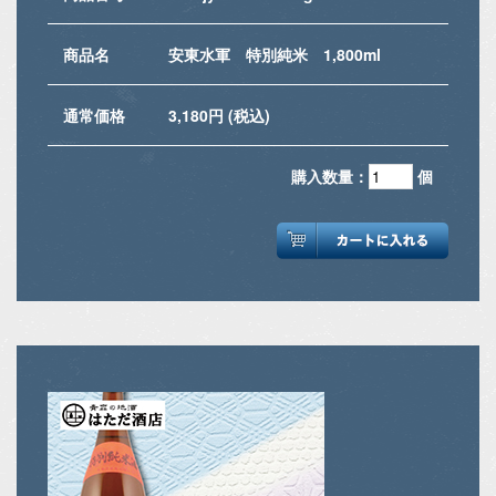
商品名
安東水軍 特別純米 1,800ml
通常価格
3,180円 (税込)
購入数量：
個