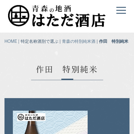
HOME
| 特定名称酒別で選ぶ |
青森の特別純米酒
|
作田 特別純米
作田 特別純米