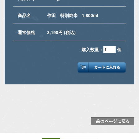
商品名
作田 特別純米 1,800ml
通常価格
3,190円 (税込)
購入数量：
個
前のページに戻る